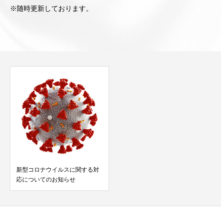
※随時更新しております。
新型コロナウイルスに関する対
応についてのお知らせ