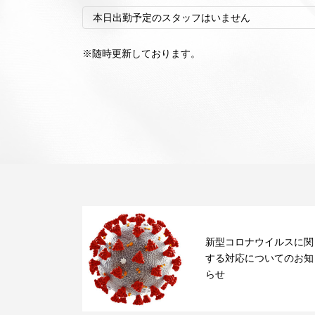
本日出勤予定のスタッフはいません
※随時更新しております。
新型コロナウイルスに関
する対応についてのお知
らせ