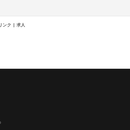
リンク
求人
）