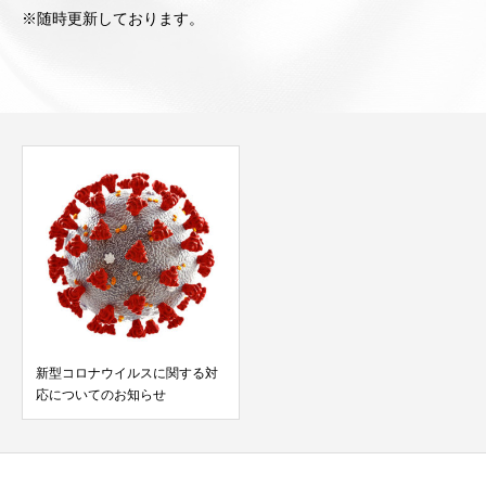
※随時更新しております。
新型コロナウイルスに関する対
応についてのお知らせ